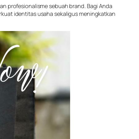
dan profesionalisme sebuah brand. Bagi Anda
uat identitas usaha sekaligus meningkatkan