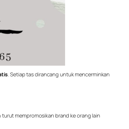
tis
. Setiap tas dirancang untuk mencerminkan
 turut mempromosikan brand ke orang lain