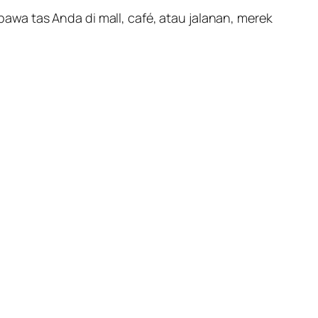
wa tas Anda di mall, café, atau jalanan, merek