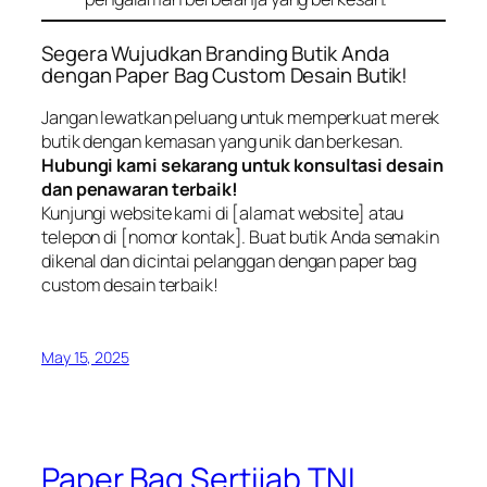
Segera Wujudkan Branding Butik Anda
dengan Paper Bag Custom Desain Butik!
Jangan lewatkan peluang untuk memperkuat merek
butik dengan kemasan yang unik dan berkesan.
Hubungi kami sekarang untuk konsultasi desain
dan penawaran terbaik!
Kunjungi website kami di [alamat website] atau
telepon di [nomor kontak]. Buat butik Anda semakin
dikenal dan dicintai pelanggan dengan paper bag
custom desain terbaik!
May 15, 2025
Paper Bag Sertijab TNI