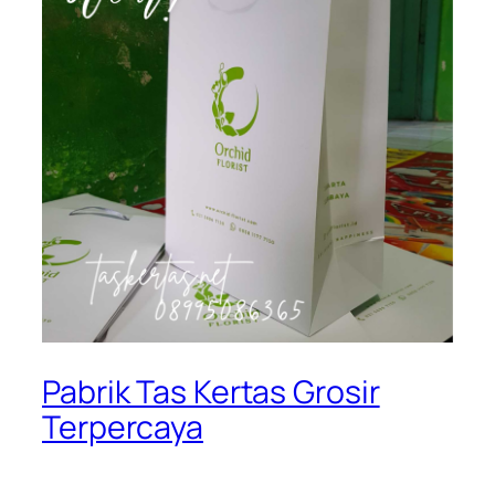
Pabrik Tas Kertas Grosir
Terpercaya