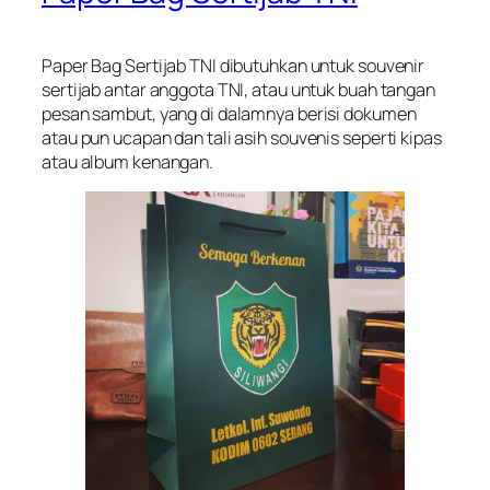
Paper Bag Sertijab TNI dibutuhkan untuk souvenir
sertijab antar anggota TNI, atau untuk buah tangan
pesan sambut, yang di dalamnya berisi dokumen
atau pun ucapan dan tali asih souvenis seperti kipas
atau album kenangan.