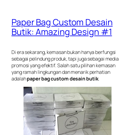
Paper Bag Custom Desain
Butik: Amazing Design #1
Di era sekarang, kemasan bukan hanya berfungsi
sebagai pelindung produk, tapi juga sebagai media
promosi yang efektif. Salah satu pilihan kemasan
yang ramah lingkungan dan menarik perhatian
adalah
paper bag custom desain butik
.