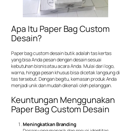
Apa Itu Paper Bag Custom
Desain?
Paper bag custom desain butik adalah tas kertas
yang bisa Anda pesan dengan desain sesuai
kebutuhan bisnis atau acara Anda. Mulai dari logo,
warna, hingga pesan khusus bisa dicetak langsung di
tas tersebut. Dengan begitu, kemasan produk Anda
menjadi unik dan mudah dikenali oleh pelanggan.
Keuntungan Menggunakan
Paper Bag Custom Desain
Meningkatkan Branding
Desain yang menarik dan sesuai identitas