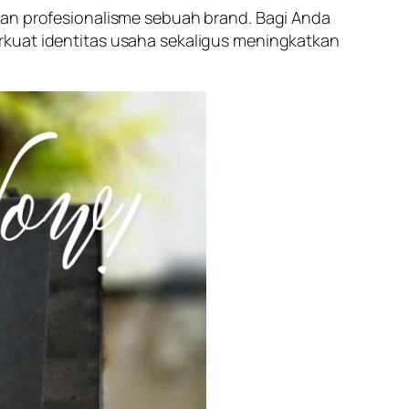
dan profesionalisme sebuah brand. Bagi Anda
uat identitas usaha sekaligus meningkatkan