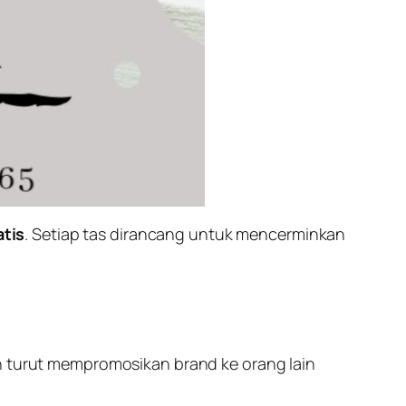
tis
. Setiap tas dirancang untuk mencerminkan
 turut mempromosikan brand ke orang lain