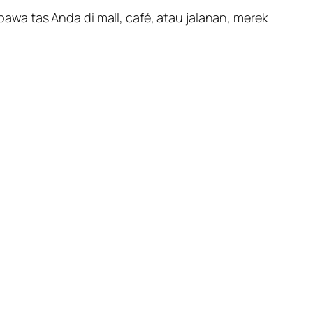
wa tas Anda di mall, café, atau jalanan, merek