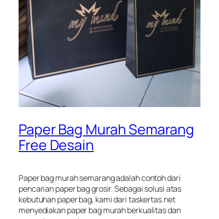
Paper Bag Murah Semarang
Free Desain
Paper bag murah semarang adalah contoh dari
pencarian paper bag grosir. Sebagai solusi atas
kebutuhan paper bag, kami dari taskertas.net
menyediakan paper bag murah berkualitas dan