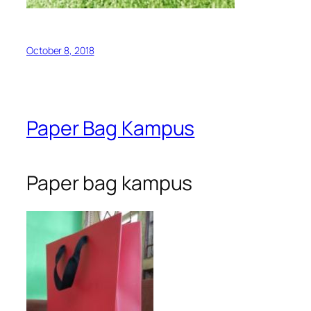
October 8, 2018
Paper Bag Kampus
Paper bag kampus