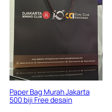
Paper Bag Murah Jakarta
500 biji Free desain