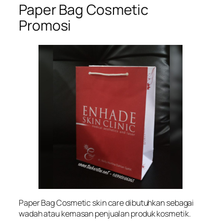
Paper Bag Cosmetic
Promosi
Paper Bag Cosmetic skin care dibutuhkan sebagai
wadah atau kemasan penjualan produk kosmetik.