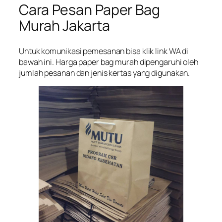
Cara Pesan Paper Bag
Murah Jakarta
Untuk komunikasi pemesanan bisa klik link WA di
bawah ini. Harga paper bag murah dipengaruhi oleh
jumlah pesanan dan jenis kertas yang digunakan.