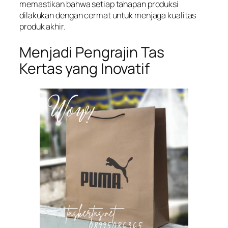
memastikan bahwa setiap tahapan produksi
dilakukan dengan cermat untuk menjaga kualitas
produk akhir.
Menjadi Pengrajin Tas
Kertas yang Inovatif