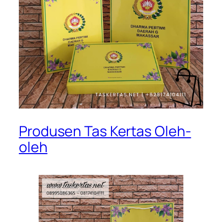
Produsen Tas Kertas Oleh-
oleh