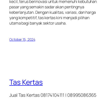
kecil, terus berinovasi untuk memenuhi kebutuhan
pasar yang semakin sadar akan pentingnya
keberlanjutan. Dengan kualitas, variasi, dan harga
yang kompetitif, tas kertas kini menjadi pilihan
utama bagi banyak sektor usaha.
October 15, 2024
Tas Kertas
Jual Tas Kertas 08174104111 | 08995086365