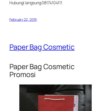
Hubungi langsung 08174104111
February 22, 2019
Paper Bag Cosmetic
Paper Bag Cosmetic
Promosi