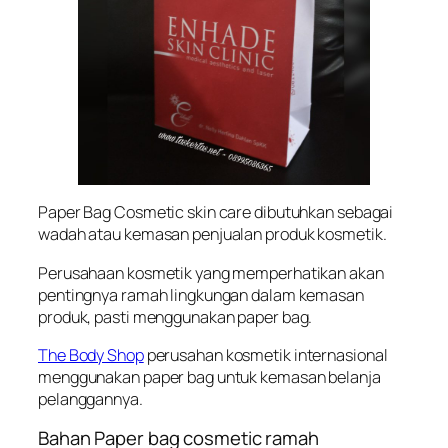
Paper Bag Cosmetic skin care dibutuhkan sebagai
wadah atau kemasan penjualan produk kosmetik.
Perusahaan kosmetik yang memperhatikan akan
pentingnya ramah lingkungan dalam kemasan
produk, pasti menggunakan paper bag.
The Body Shop
perusahan kosmetik internasional
menggunakan paper bag untuk kemasan belanja
pelanggannya.
Bahan Paper bag cosmetic ramah