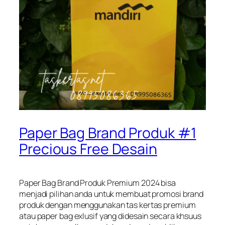
Paper Bag Brand Produk #1
Precious Free Desain
Paper Bag Brand Produk Premium 2024 bisa
menjadi pilihan anda untuk membuat promosi brand
produk dengan menggunakan tas kertas premium
atau paper bag exlusif yang didesain secara khsuus