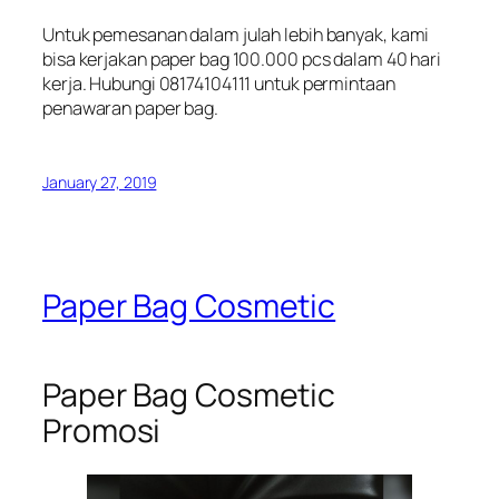
Untuk pemesanan dalam julah lebih banyak, kami
bisa kerjakan paper bag 100.000 pcs dalam 40 hari
kerja. Hubungi 08174104111 untuk permintaan
penawaran paper bag.
January 27, 2019
Paper Bag Cosmetic
Paper Bag Cosmetic
Promosi