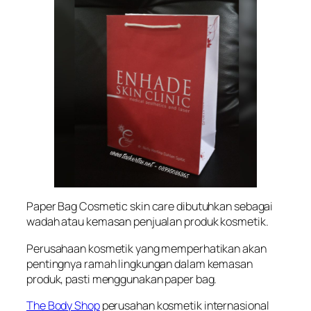
Paper Bag Cosmetic skin care dibutuhkan sebagai
wadah atau kemasan penjualan produk kosmetik.
Perusahaan kosmetik yang memperhatikan akan
pentingnya ramah lingkungan dalam kemasan
produk, pasti menggunakan paper bag.
The Body Shop
perusahan kosmetik internasional