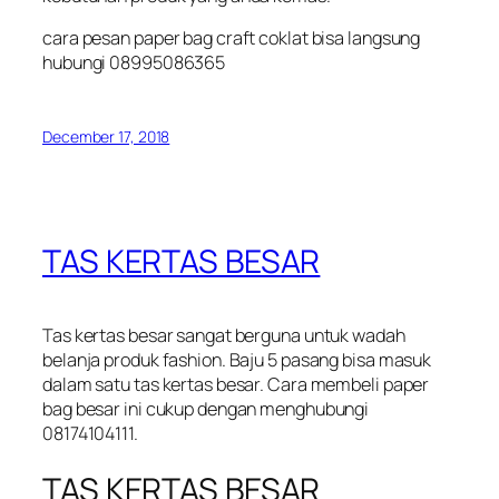
cara pesan paper bag craft coklat bisa langsung
hubungi 08995086365
December 17, 2018
TAS KERTAS BESAR
Tas kertas besar sangat berguna untuk wadah
belanja produk fashion. Baju 5 pasang bisa masuk
dalam satu tas kertas besar. Cara membeli paper
bag besar ini cukup dengan menghubungi
08174104111.
TAS KERTAS BESAR