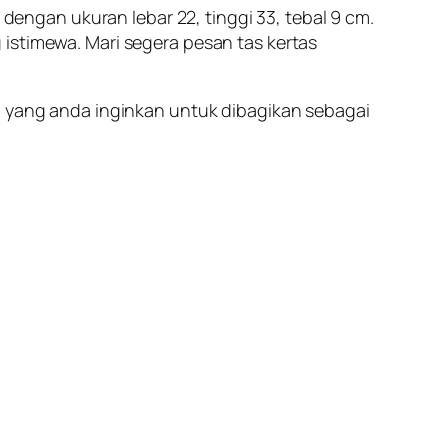
ngan ukuran lebar 22, tinggi 33, tebal 9 cm.
istimewa. Mari segera pesan tas kertas
n yang anda inginkan untuk dibagikan sebagai