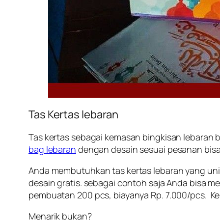
Tas Kertas lebaran
Tas kertas sebagai kemasan bingkisan lebaran b
bag lebaran
dengan desain sesuai pesanan bisa
Anda membutuhkan tas kertas lebaran yang unik 
desain gratis. sebagai contoh saja Anda bisa m
pembuatan 200 pcs, biayanya Rp. 7.000/pcs. Kerta
Menarik bukan?