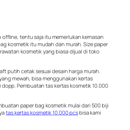
 offline, tentu saja itu memerlukan kemasan
ag kosmetik itu mudah dan murah. Size paper
watan kosmetik yang biasa dijual di toko
ft putih cetak sesuai desain harga murah.
yang mewah, bisa menggunakan kertas
si dopp. Pembuatan tas kertas kosmetik 10.000
buatan paper bag kosmetik mulai dari 500 biji
nya
tas kertas kosmetik 10.000 pcs
bisa kami