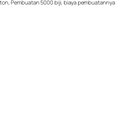
arton, Pembuatan 5000 biji, biaya pembuatannya