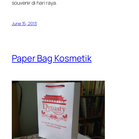
souvenir di hari raya.
June 15, 2013
Paper Bag Kosmetik