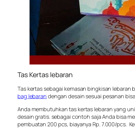
Tas Kertas lebaran
Tas kertas sebagai kemasan bingkisan lebaran b
bag lebaran
dengan desain sesuai pesanan bisa
Anda membutuhkan tas kertas lebaran yang unik 
desain gratis. sebagai contoh saja Anda bisa m
pembuatan 200 pcs, biayanya Rp. 7.000/pcs. Kerta