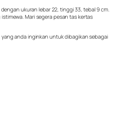
ngan ukuran lebar 22, tinggi 33, tebal 9 cm.
istimewa. Mari segera pesan tas kertas
n yang anda inginkan untuk dibagikan sebagai