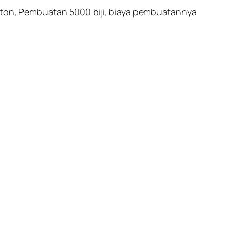
arton, Pembuatan 5000 biji, biaya pembuatannya