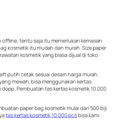
 offline, tentu saja itu memerlukan kemasan
ag kosmetik itu mudah dan murah. Size paper
watan kosmetik yang biasa dijual di toko
ft putih cetak sesuai desain harga murah.
yang mewah, bisa menggunakan kertas
si dopp. Pembuatan tas kertas kosmetik 10.000
buatan paper bag kosmetik mulai dari 500 biji
nya
tas kertas kosmetik 10.000 pcs
bisa kami