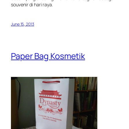
souvenir di hari raya.
June 15, 2013
Paper Bag Kosmetik