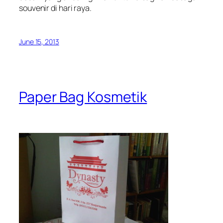
souvenir di hari raya.
June 15, 2013
Paper Bag Kosmetik