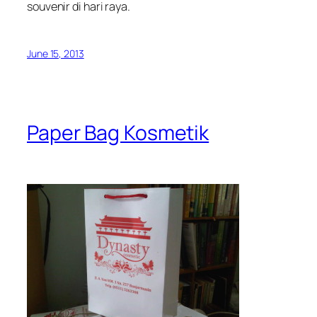
souvenir di hari raya.
June 15, 2013
Paper Bag Kosmetik