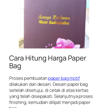
Cara Hitung Harga Paper
Bag
Proses pembuatan
paper bag motif
dilakukan dari desain. Desain paper bag
setelah disetujui, di cetak di atas kertas
yang telah disepakati. Selanjutnya proses
finishing, kemudian dilipat menjadi paper