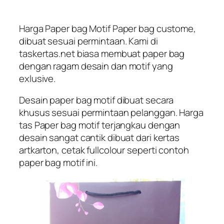
Harga Paper bag Motif Paper bag custome,
dibuat sesuai permintaan. Kami di
taskertas.net biasa membuat paper bag
dengan ragam desain dan motif yang
exlusive.
Desain paper bag motif dibuat secara
khusus sesuai permintaan pelanggan. Harga
tas Paper bag motif terjangkau dengan
desain sangat cantik dibuat dari kertas
artkarton, cetak fullcolour seperti contoh
paper bag motif ini.