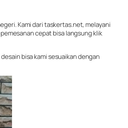
egeri. Kami dari taskertas.net, melayani
 pemesanan cepat bisa langsung klik
a desain bisa kami sesuaikan dengan