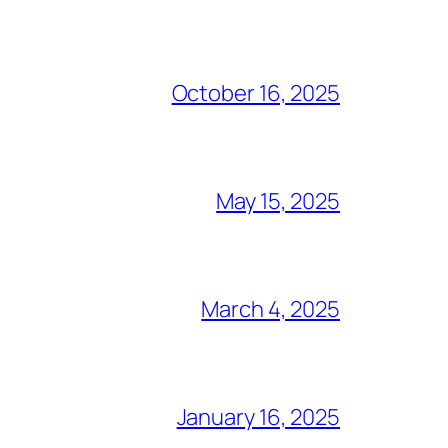
October 16, 2025
May 15, 2025
March 4, 2025
January 16, 2025