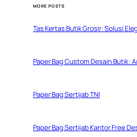
MORE POSTS
Tas Kertas Butik Grosir: Solusi El
Paper Bag Custom Desain Butik: 
Paper Bag Sertijab TNI
Paper Bag Sertijab Kantor Free Desi