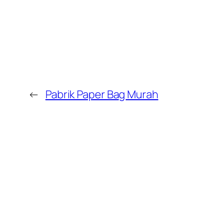
←
Pabrik Paper Bag Murah