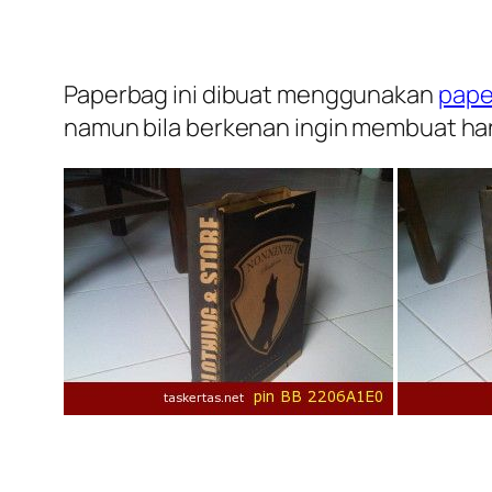
Paperbag ini dibuat menggunakan
paper
namun bila berkenan ingin membuat han