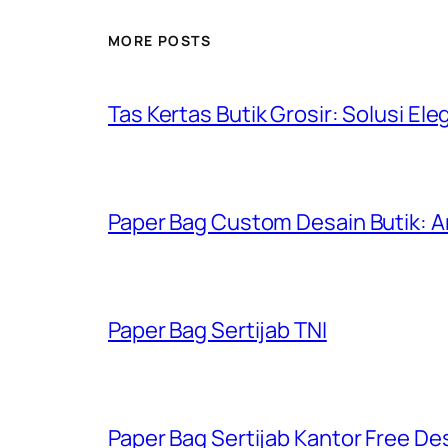
MORE POSTS
Tas Kertas Butik Grosir: Solusi El
Paper Bag Custom Desain Butik: 
Paper Bag Sertijab TNI
Paper Bag Sertijab Kantor Free Desi