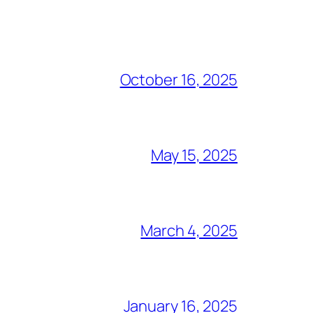
October 16, 2025
May 15, 2025
March 4, 2025
January 16, 2025