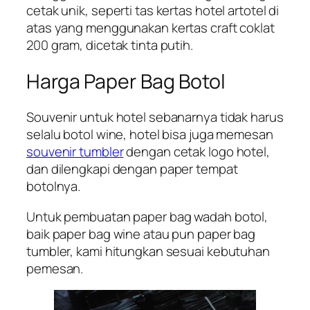
cetak unik, seperti tas kertas hotel artotel di
atas yang menggunakan kertas craft coklat
200 gram, dicetak tinta putih.
Harga Paper Bag Botol
Souvenir untuk hotel sebanarnya tidak harus
selalu botol wine, hotel bisa juga memesan
souvenir tumbler
dengan cetak logo hotel,
dan dilengkapi dengan paper tempat
botolnya.
Untuk pembuatan paper bag wadah botol,
baik paper bag wine atau pun paper bag
tumbler, kami hitungkan sesuai kebutuhan
pemesan.