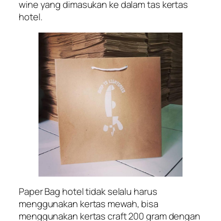
wine yang dimasukan ke dalam tas kertas
hotel.
Paper Bag hotel tidak selalu harus
menggunakan kertas mewah, bisa
menggunakan kertas craft 200 gram dengan