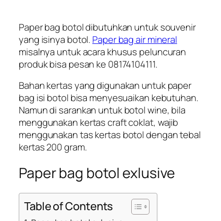
Paper bag botol dibutuhkan untuk souvenir
yang isinya botol.
Paper bag air mineral
misalnya untuk acara khusus peluncuran
produk bisa pesan ke 08174104111.
Bahan kertas yang digunakan untuk paper
bag isi botol bisa menyesuaikan kebutuhan.
Namun di sarankan untuk botol wine, bila
menggunakan kertas craft coklat, wajib
menggunakan tas kertas botol dengan tebal
kertas 200 gram.
Paper bag botol exlusive
Table of Contents