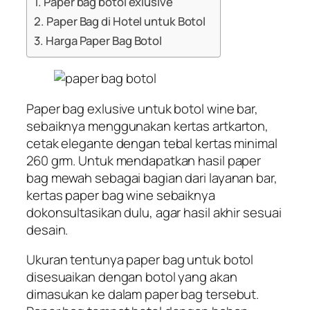
Paper bag botol exlusive
Paper Bag di Hotel untuk Botol
Harga Paper Bag Botol
Paper bag exlusive untuk botol wine bar,
sebaiknya menggunakan kertas artkarton,
cetak elegante dengan tebal kertas minimal
260 grm. Untuk mendapatkan hasil paper
bag mewah sebagai bagian dari layanan bar,
kertas paper bag wine sebaiknya
dokonsultasikan dulu, agar hasil akhir sesuai
desain.
Ukuran tentunya paper bag untuk botol
disesuaikan dengan botol yang akan
dimasukan ke dalam paper bag tersebut.