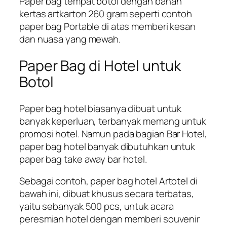
Paper bag tempat botol dengan bahan
kertas artkarton 260 gram seperti contoh
paper bag Portable di atas memberi kesan
dan nuasa yang mewah.
Paper Bag di Hotel untuk
Botol
Paper bag hotel biasanya dibuat untuk
banyak keperluan, terbanyak memang untuk
promosi hotel. Namun pada bagian Bar Hotel,
paper bag hotel banyak dibutuhkan untuk
paper bag take away bar hotel.
Sebagai contoh, paper bag hotel Artotel di
bawah ini, dibuat khusus secara terbatas,
yaitu sebanyak 500 pcs, untuk acara
peresmian hotel dengan memberi souvenir