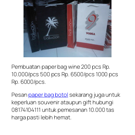
Pembuatan paper bag wine 200 pcs Rp.
10.000/pcs 500 pcs Rp. 6500/pcs 1000 pcs
Rp. 6000/pcs.
Pesan
paper bag botol
sekarang juga untuk
keperluan souvenir ataupun gift hubungi
08174104111 untuk pemesanan 10.000 tas
harga pasti lebih hemat.