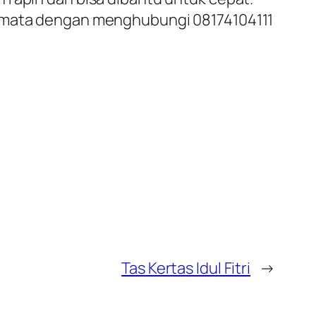
camata dengan menghubungi 08174104111
Tas Kertas Idul Fitri
→