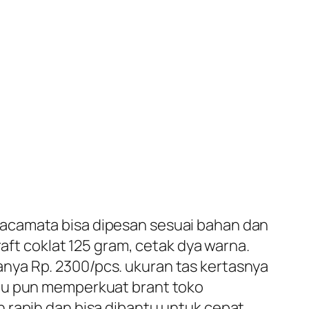
 kacamata bisa dipesan sesuai bahan dan
raft coklat 125 gram, cetak dya warna.
nya Rp. 2300/pcs. ukuran tas kertasnya
tau pun memperkuat brant toko
 rapih dan bisa dibantu untuk cepat.