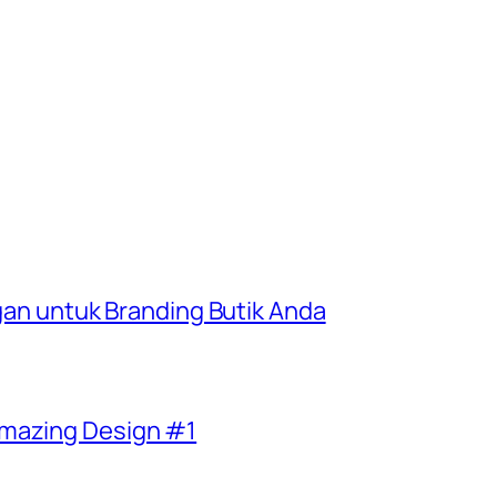
egan untuk Branding Butik Anda
Amazing Design #1