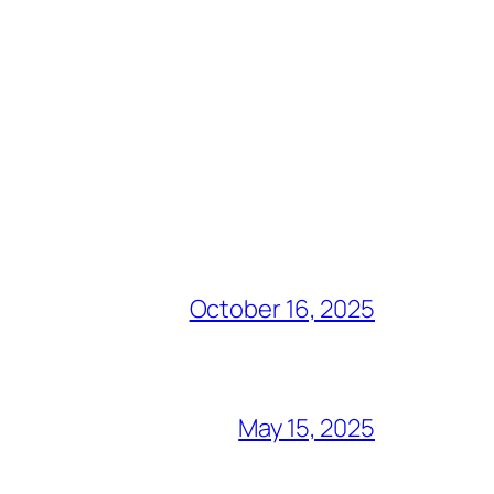
October 16, 2025
May 15, 2025