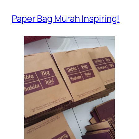
Paper Bag Murah Inspiring!