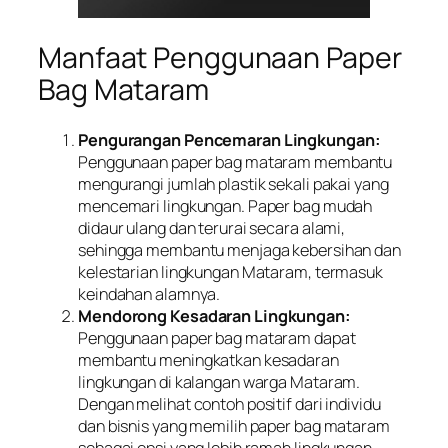
Manfaat Penggunaan Paper
Bag Mataram
Pengurangan Pencemaran Lingkungan:
Penggunaan paper bag mataram membantu
mengurangi jumlah plastik sekali pakai yang
mencemari lingkungan. Paper bag mudah
didaur ulang dan terurai secara alami,
sehingga membantu menjaga kebersihan dan
kelestarian lingkungan Mataram, termasuk
keindahan alamnya.
Mendorong Kesadaran Lingkungan:
Penggunaan paper bag mataram dapat
membantu meningkatkan kesadaran
lingkungan di kalangan warga Mataram.
Dengan melihat contoh positif dari individu
dan bisnis yang memilih paper bag mataram