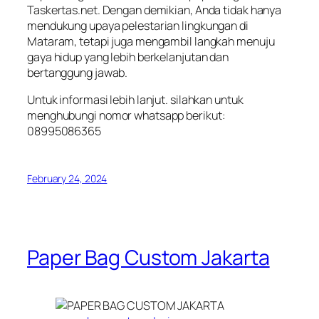
Taskertas.net. Dengan demikian, Anda tidak hanya
mendukung upaya pelestarian lingkungan di
Mataram, tetapi juga mengambil langkah menuju
gaya hidup yang lebih berkelanjutan dan
bertanggung jawab.
Untuk informasi lebih lanjut. silahkan untuk
menghubungi nomor whatsapp berikut:
08995086365
February 24, 2024
Paper Bag Custom Jakarta