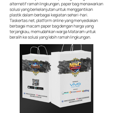
alternatif ramah lingkungan, paper bag menawarkan
solusi yang berkelanjutan untuk menggantikan
plastik dalam berbagai kegiatan sehari-hari.
Taskertas.net, platform online yang menyediakan
berbagai macam paper bag dengan harga yang
terjangkau, memudahkan warga Mataram untuk
beralih ke solusi yang lebih ramah lingkungan.