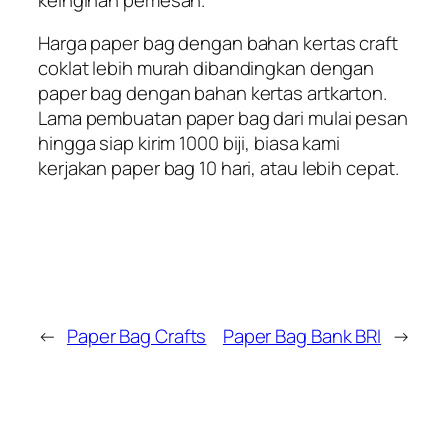
Harga paper bag dengan bahan kertas craft
coklat lebih murah dibandingkan dengan
paper bag dengan bahan kertas artkarton.
Lama pembuatan paper bag dari mulai pesan
hingga siap kirim 1000 biji, biasa kami
kerjakan paper bag 10 hari, atau lebih cepat.
←
Paper Bag Crafts
Paper Bag Bank BRI
→