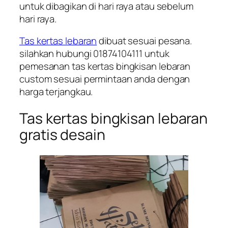
untuk dibagikan di hari raya atau sebelum
hari raya.
Tas kertas lebaran
dibuat sesuai pesana.
silahkan hubungi 01874104111 untuk
pemesanan tas kertas bingkisan lebaran
custom sesuai permintaan anda dengan
harga terjangkau.
Tas kertas bingkisan lebaran
gratis desain