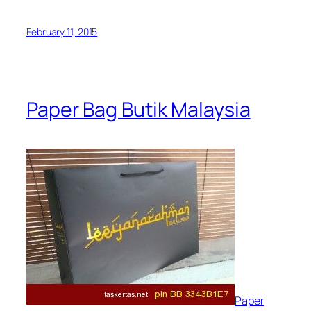
February 11, 2015
Paper Bag Butik Malaysia
Paper