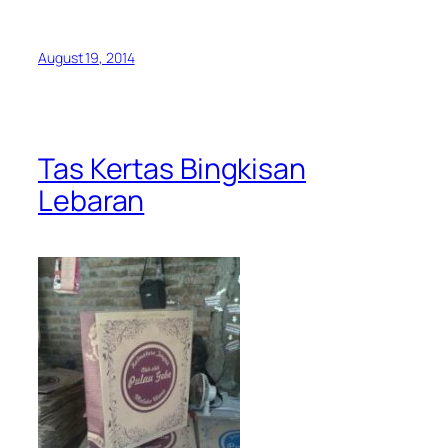
August 19, 2014
Tas Kertas Bingkisan
Lebaran