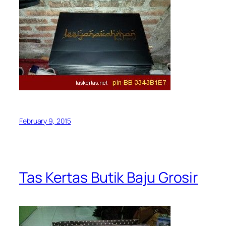
February 9, 2015
Tas Kertas Butik Baju Grosir