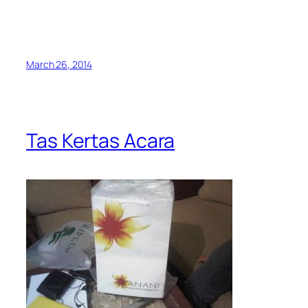
March 26, 2014
Tas Kertas Acara