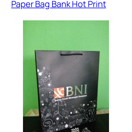
Paper Bag Bank Hot Print