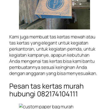
Kami juga membuat tas kertas mewah atau
tas kertas yang elegant untuk kegiatan
perkantoran, untuk kegiatan pemda, untuk
kegiatan kampanye, apapun kebutuhan
Anda mengenai tas kertas bisa kami bantu
pembuatannya sesuai keinginan Anda
dengan anggaran yang bisa menyesuaikan.
Pesan tas kertas murah
hubungi 082174104111