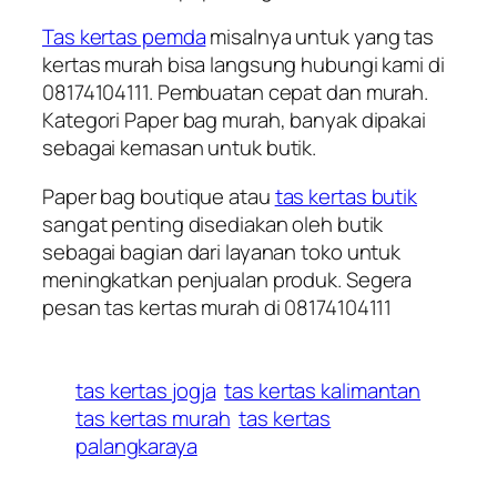
Tas kertas pemda
misalnya untuk yang tas
kertas murah bisa langsung hubungi kami di
08174104111. Pembuatan cepat dan murah.
Kategori Paper bag murah, banyak dipakai
sebagai kemasan untuk butik.
Paper bag boutique atau
tas kertas butik
sangat penting disediakan oleh butik
sebagai bagian dari layanan toko untuk
meningkatkan penjualan produk. Segera
pesan tas kertas murah di 08174104111
tas kertas jogja
tas kertas kalimantan
tas kertas murah
tas kertas
palangkaraya