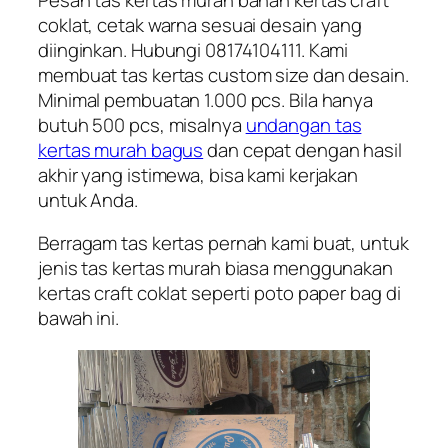
coklat, cetak warna sesuai desain yang
diinginkan. Hubungi 08174104111. Kami
membuat tas kertas custom size dan desain.
Minimal pembuatan 1.000 pcs. Bila hanya
butuh 500 pcs, misalnya
undangan tas
kertas murah bagus
dan cepat dengan hasil
akhir yang istimewa, bisa kami kerjakan
untuk Anda.
Berragam tas kertas pernah kami buat, untuk
jenis tas kertas murah biasa menggunakan
kertas craft coklat seperti poto paper bag di
bawah ini.