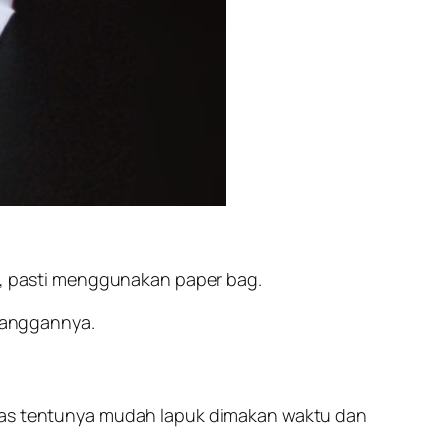
, pasti menggunakan paper bag.
langgannya.
tas tentunya mudah lapuk dimakan waktu dan