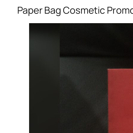
Paper Bag Cosmetic Promo