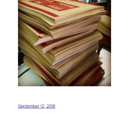
September 12, 2018