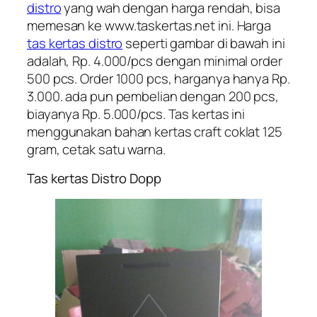
distro
yang wah dengan harga rendah, bisa
memesan ke www.taskertas.net ini. Harga
tas kertas distro
seperti gambar di bawah ini
adalah, Rp. 4.000/pcs dengan minimal order
500 pcs. Order 1000 pcs, harganya hanya Rp.
3.000. ada pun pembelian dengan 200 pcs,
biayanya Rp. 5.000/pcs. Tas kertas ini
menggunakan bahan kertas craft coklat 125
gram, cetak satu warna.
Tas kertas Distro Dopp