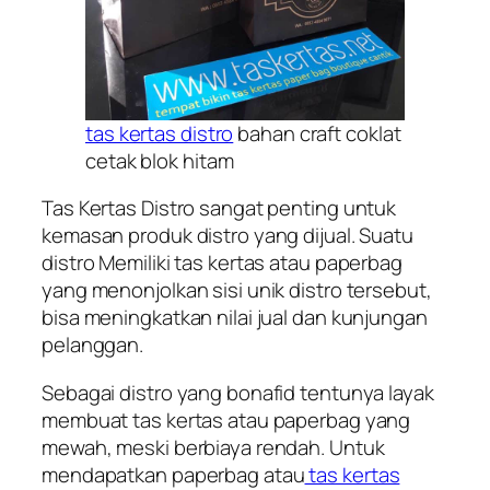
tas kertas distro
bahan craft coklat
cetak blok hitam
Tas Kertas Distro sangat penting untuk
kemasan produk distro yang dijual. Suatu
distro Memiliki tas kertas atau paperbag
yang menonjolkan sisi unik distro tersebut,
bisa meningkatkan nilai jual dan kunjungan
pelanggan.
Sebagai distro yang bonafid tentunya layak
membuat tas kertas atau paperbag yang
mewah, meski berbiaya rendah. Untuk
mendapatkan paperbag atau
tas kertas