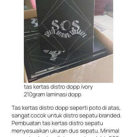
tas kertas distro dopp ivory
210gram laminasi dopp
Tas kertas distro dopp seperti poto di atas,
sangat cocok untuk distro sepatu branded.
Pembuatan tas kertas distro sepatu
menyesuaikan ukuran dus sepatu. Minimal