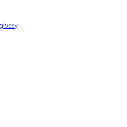
 glossy