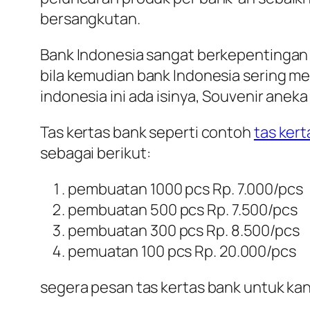
bersangkutan.
Bank Indonesia sangat berkepentingan
bila kemudian bank Indonesia sering me
indonesia ini ada isinya, Souvenir aneka
Tas kertas bank seperti contoh
tas kert
sebagai berikut:
pembuatan 1000 pcs Rp. 7.000/pcs
pembuatan 500 pcs Rp. 7.500/pcs
pembuatan 300 pcs Rp. 8.500/pcs
pemuatan 100 pcs Rp. 20.000/pcs
segera pesan tas kertas bank untuk k