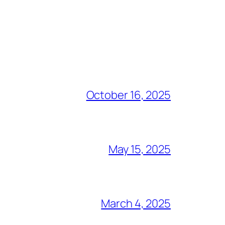
October 16, 2025
May 15, 2025
March 4, 2025