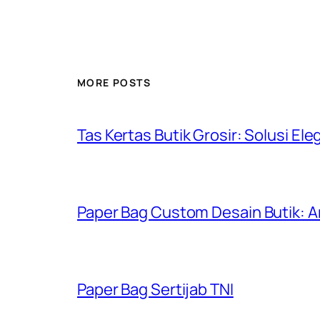
MORE POSTS
Tas Kertas Butik Grosir: Solusi El
Paper Bag Custom Desain Butik: 
Paper Bag Sertijab TNI